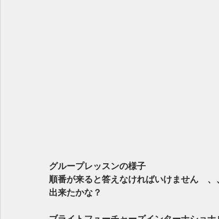
グループレッスンの様子
順番が来ると答えなければいけません　、
出来たかな？
ブライトフューチャーズインターナショナ