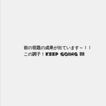
前の宿題の成果が出ています～！！
この調子！Keep Going !!!