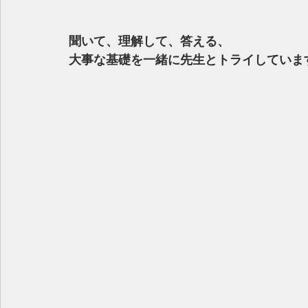
聞いて、理解して、答える、
大事な基礎を一緒に先生とトライしていま