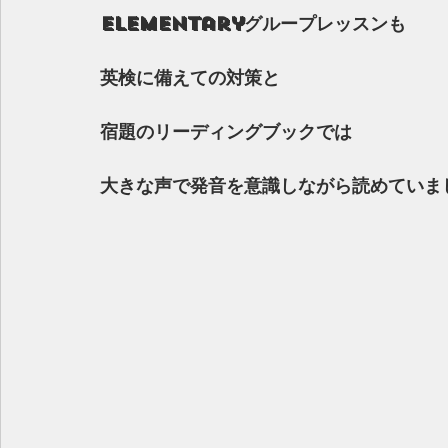
Elementaryグループレッスンも
英検に備えての対策と
宿題のリーディングブックでは
大きな声で発音を意識しながら読めていま