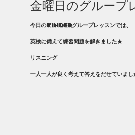
金曜日のグループ
今日のkinderグループレッスンでは、
英検に備えて練習問題を解きました★
リスニング
一人一人が良く考えて答えをだせていまし