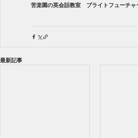
苦楽園の英会話教室　ブライトフューチャ
最新記事