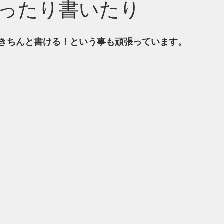
ったり書いたり
きちんと書ける！という事も頑張っています。