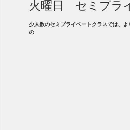
火曜日 セミプラ
少人数のセミプライベートクラスでは、よ
の