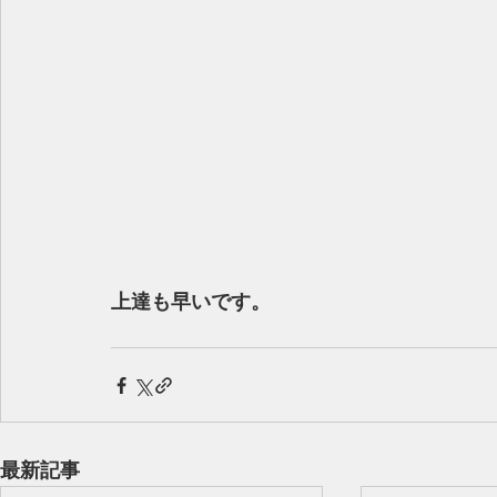
上達も早いです。
最新記事