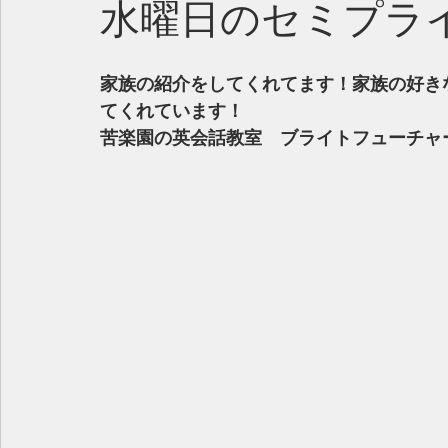
水曜日のセミプラ
家族の紹介をしてくれてます！家族の好き
てくれています！
苦楽園の英会話教室　ブライトフューチャ