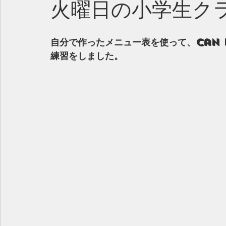
火曜日の小学生ク
自分で作ったメニュー表を使って、Can I
練習をしました。