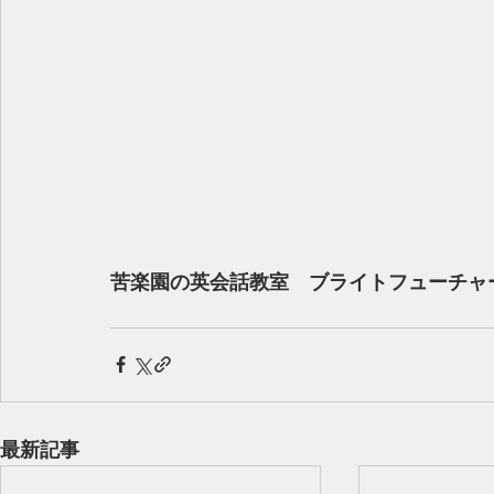
苦楽園の英会話教室　ブライトフューチャ
最新記事