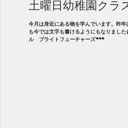
土曜日幼稚園クラ
今月は身近にある物を学んでいます。昨年
も今では文字も書けるようにもなりました
ル　ブライトフューチャーズ***