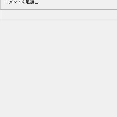
コメントを追加…
キッズから