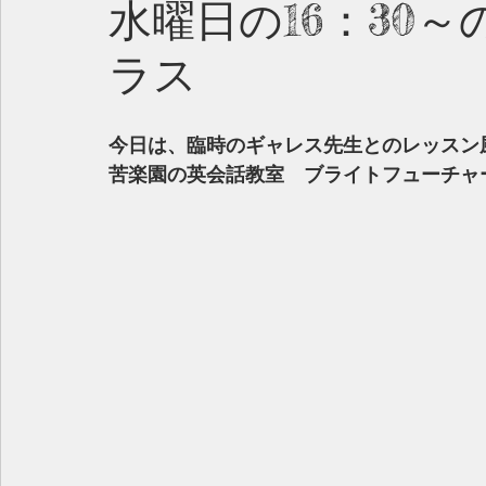
水曜日の16：30
ラス
今日は、臨時のギャレス先生とのレッスン
苦楽園の英会話教室　ブライトフューチャ