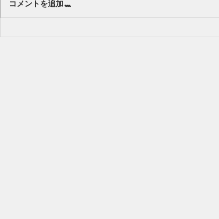
コメントを追加…
キッズから