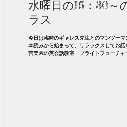
水曜日の15：30
ラス
今日は臨時のギャレス先生とのマンツーマ
本読みから始まって、リラックスしてお話
苦楽園の英会話教室　ブライトフューチャ