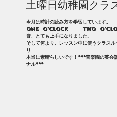
土曜日幼稚園クラ
今月は時計の読み方を学習しています。
one  o'clock       two  o'clo
皆、とても上手になりました。
そして何より、レッスン中に使うクラスル
り
本当に素晴らしいです！***苦楽園の英
ナル***