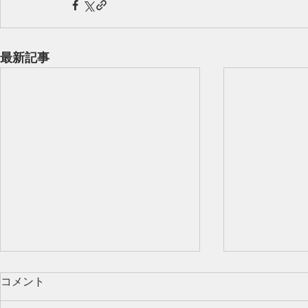
最新記事
コメント