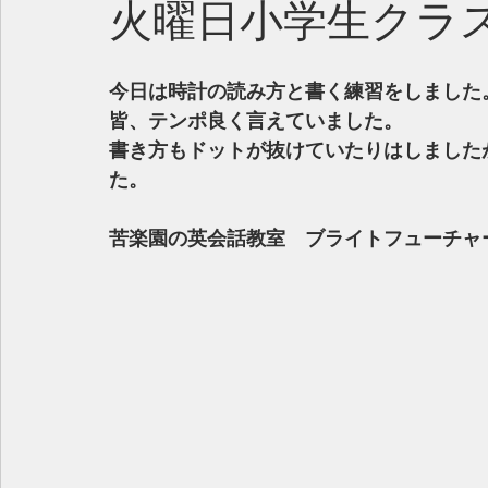
火曜日小学生クラ
今日は時計の読み方と書く練習をしました
皆、テンポ良く言えていました。
書き方もドットが抜けていたりはしました
た。
苦楽園の英会話教室　ブライトフューチャ