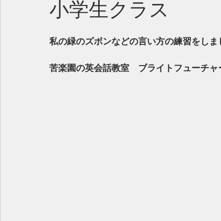
小学生クラス
私の緑のズボンなどの言い方の練習をしま
苦楽園の英会話教室　ブライトフューチャ