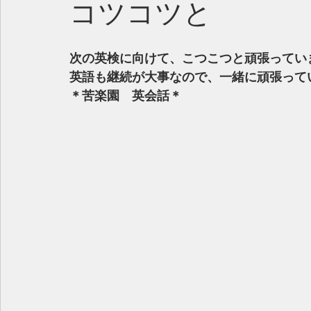
コツコツと
次の英検に向けて、こつこつと頑張ってい
英語も継続が大事なので、一緒に頑張って
＊苦楽園　英会話＊