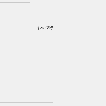
すべて表示