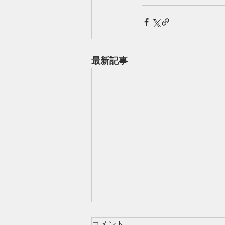
最新記事
コメント