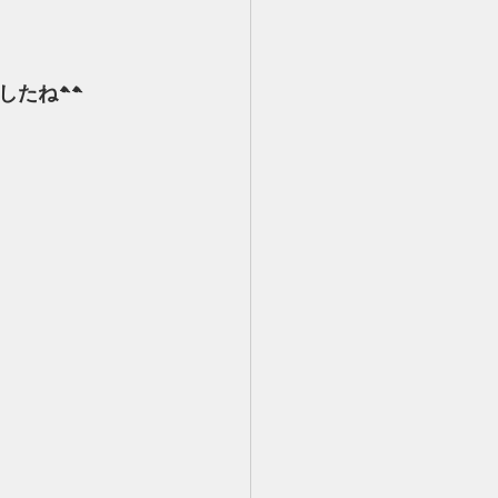
したね^^