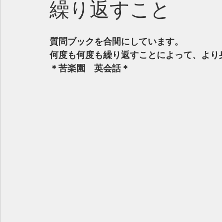
繰り返すこと
質問ブックを合間にしています。
何度も何度も繰り返すことによって、より
＊苦楽園　英会話＊