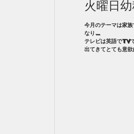
火曜日幼
今月のテーマは家族
なり…
テレビは英語でTV
出てきてとても意欲