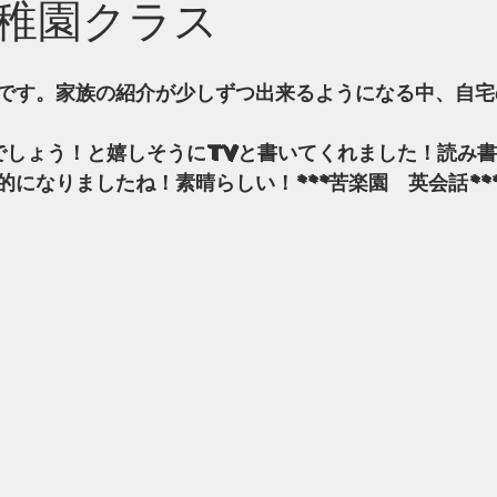
稚園クラス
です。家族の紹介が少しずつ出来るようになる中、自宅
でしょう！と嬉しそうにTVと書いてくれました！読み
的になりましたね！素晴らしい！***苦楽園　英会話**