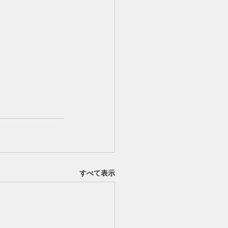
すべて表示