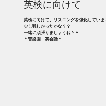
英検に向けて
英検に向けて、リスニングを強化していま
少し難しかったかな？？
一緒に頑張りましょうね＾＾
＊苦楽園　英会話＊