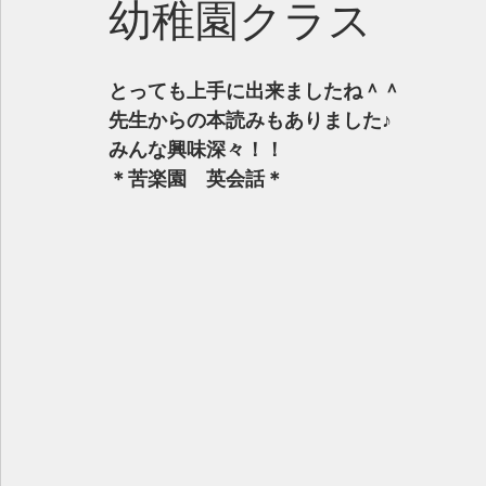
幼稚園クラス
とっても上手に出来ましたね＾＾
先生からの本読みもありました♪
みんな興味深々！！
＊苦楽園　英会話＊