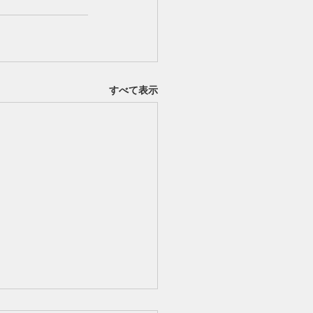
すべて表示