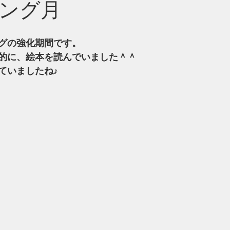
ング月
グの強化期間です。
的に、絵本を読んでいました＾＾
ていましたね♪