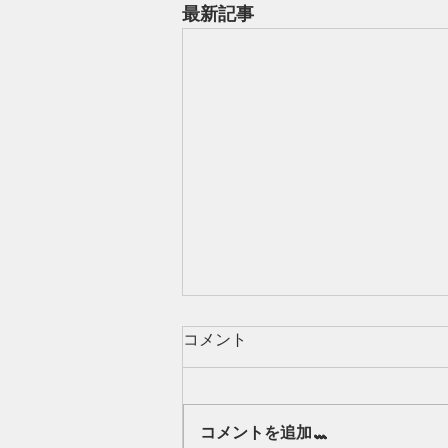
最新記事
コメント
Our class 🌻
コメントを追加…