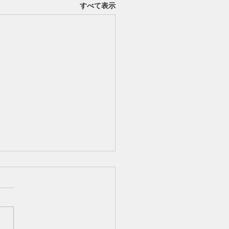
すべて表示