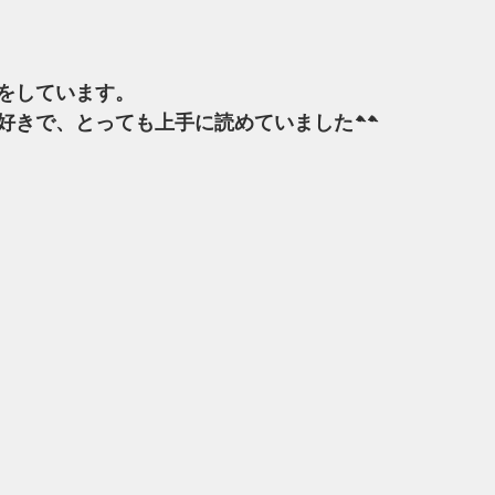
をしています。
好きで、とっても上手に読めていました^^