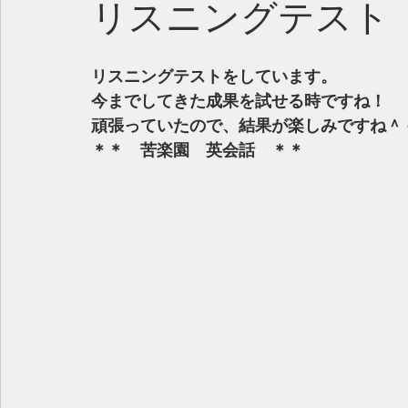
リスニングテスト
リスニングテストをしています。
今までしてきた成果を試せる時ですね！
頑張っていたので、結果が楽しみですね＾
＊＊　苦楽園　英会話　＊＊