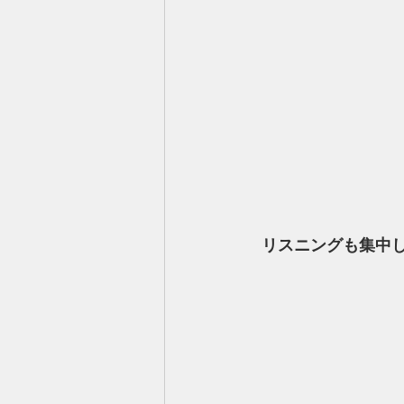
 リスニングも集中