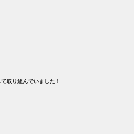
して取り組んでいました！