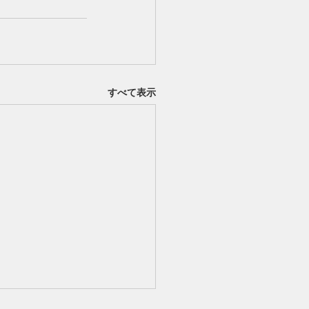
すべて表示