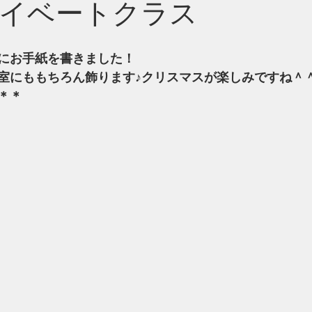
イベートクラス
にお手紙を書きました！
室にももちろん飾ります♪クリスマスが楽しみですね＾
＊＊