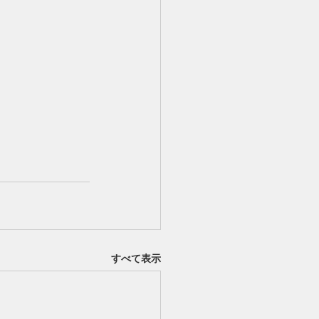
すべて表示