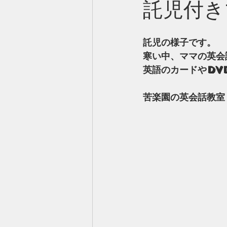
託児付き
託児の様子です。
寒い中、ママの英会
英語のカードやDV
苦楽園の英会話教室