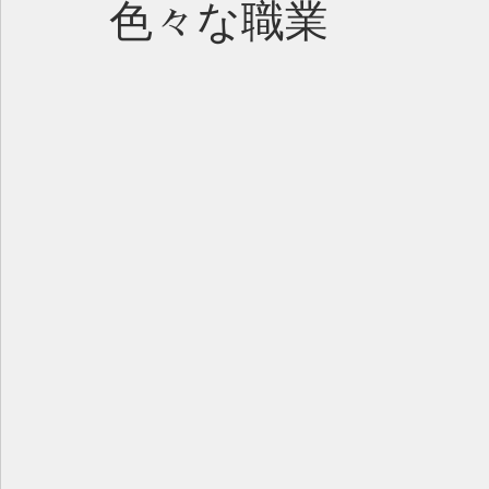
色々な職業