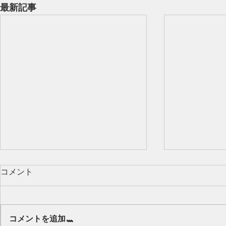
最新記事
コメント
Our class 🌻
コメントを追加…