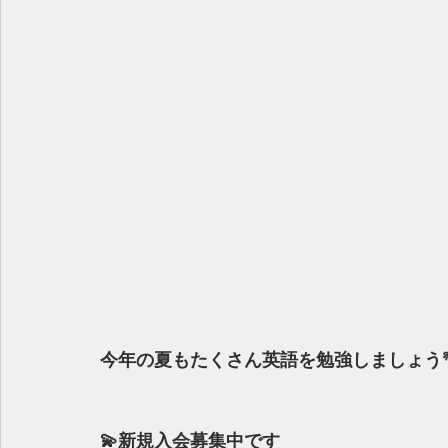
今年の夏もたくさん英語を勉強しましょう🌴🏄
💫新規入会募集中です