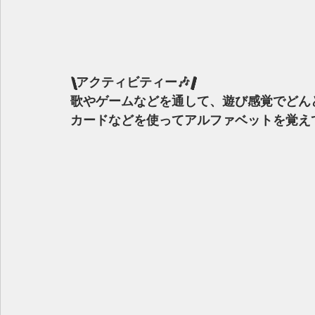
\アクティビティー🎶/
歌やゲームなどを通して、遊び感覚でどん
カードなどを使ってアルファベットを覚え