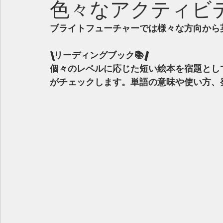
色々なアクティビテ
ブライトフューチャーでは様々な方向から
\リーディングブック📚/
個々のレベルに応じた短い絵本を宿題とし
がチェックします。単語の意味や使い方、