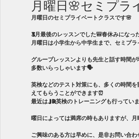
月曜日🌸セミプラ
月曜日のセミプライベートクラスです🌸
3月最後のレッスンでした🎒春休みになっ
月曜日は小学生から中学生まで、セミプラ
グループレッスンよりも先生と話す時間が
多数いらっしゃいます🗣
英検などのテスト対策にも、多くの時間を
えてもらうことができます⏰
最近はJr英検のトレーニングも行っていま
曜日によっては満席の時もありますが、月
ご興味のある方は早めに、是非お問い合わせ