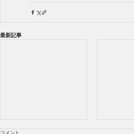
最新記事
コメント