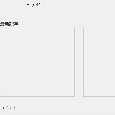
最新記事
コメント