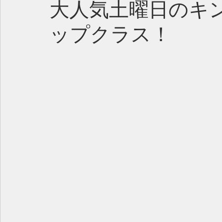
大人気土曜日のキ
ップクラス！