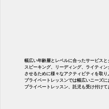
幅広い年齢層とレベルに合ったサービスとクラ
スピーキング、リーディング、ライティン
させるために様々なアクティビティを取り
プライベートレッスンでは幅広いニーズに
プライベートレッスン、託児も受け付けてお