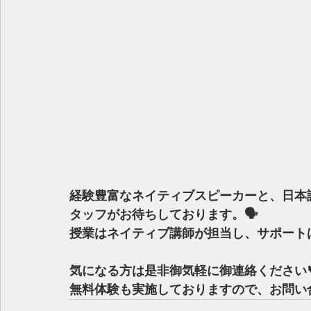
経験豊富なネイティブスピーカーと、日本
タッフがお待ちしております。🗣
授業はネイティブ講師が担当し、サポートは日
気になる方は是非御気軽に御連絡ください📞
無料体験も実施しておりますので、お問い