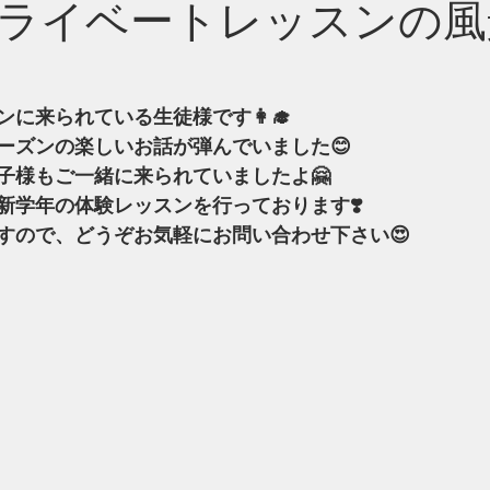
ライベートレッスンの風
に来られている生徒様です👩‍🎓
ーズンの楽しいお話が弾んでいました😊
子様もご一緒に来られていましたよ🤗
新学年の体験レッスンを行っております❣️
すので、どうぞお気軽にお問い合わせ下さい😍