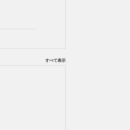
すべて表示