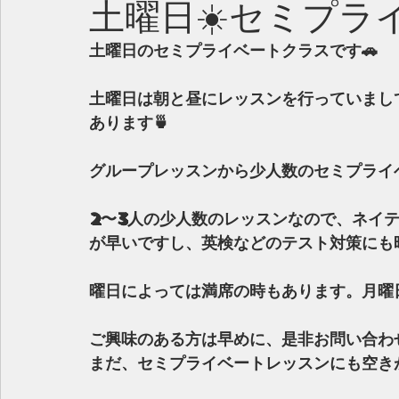
土曜日☀️セミプラ
土曜日のセミプライベートクラスです🚗
土曜日は朝と昼にレッスンを行っていまし
あります🍵
グループレッスンから少人数のセミプライ
2〜3人の少人数のレッスンなので、ネイ
が早いですし、英検などのテスト対策にも
曜日によっては満席の時もあります。月曜
ご興味のある方は早めに、是非お問い合わせ
まだ、セミプライベートレッスンにも空きが