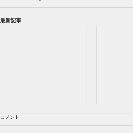
最新記事
コメント