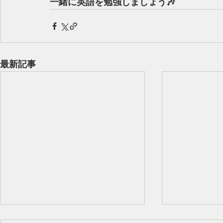
一緒に英語を勉強しましょう🎶
最新記事