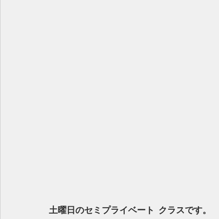
土曜日のセミプライベート クラスです。