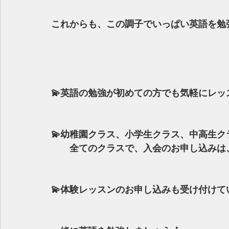
これからも、この調子でいっぱい英語を勉強
💫英語の勉強が初めての方でも気軽にレ
💫幼稚園クラス、小学生クラス、中高生
　　全てのクラスで、入会のお申し込みは、
💫体験レッスンのお申し込みも受け付けて