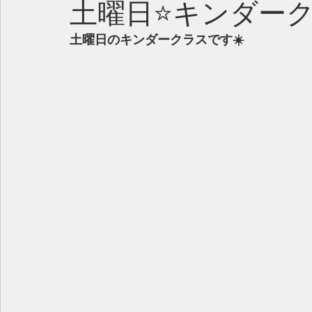
土曜日⭐️キンダー
土曜日のキンダークラスです☀️