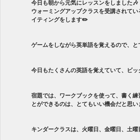
今日も朝から元気にレッスンをしました🎶
ウォーミングアップクラスを受講されてい
イティングをします✏️
ゲームをしながら英単語を覚えるので、とて
今日もたくさんの英語を覚えていて、ビック
宿題では、ワークブックを使って、書く練
とができるのは、とてもいい機会だと思いま
キンダークラスは、火曜日、金曜日、土曜