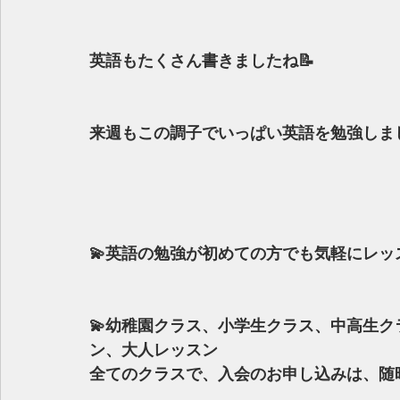
英語もたくさん書きましたね📝
来週もこの調子でいっぱい英語を勉強しまし
💫英語の勉強が初めての方でも気軽にレ
💫幼稚園クラス、小学生クラス、中高生
ン、大人レッスン
全てのクラスで、入会のお申し込みは、随時