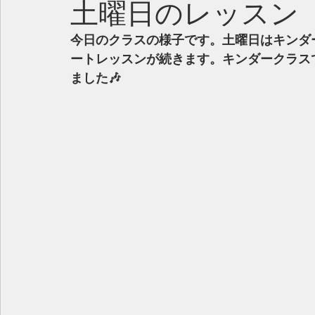
土曜日のレッスン
今日のクラスの様子です。土曜日はキンダ
ートレッスンが続きます。キンダークラス
ました🎶