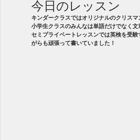
今日のレッスン
キンダークラスではオリジナルのクリスマ
小学生クラスのみんなは単語だけでなく文
セミプライベートレッスンでは英検を受験
がらも頑張って書いていました！