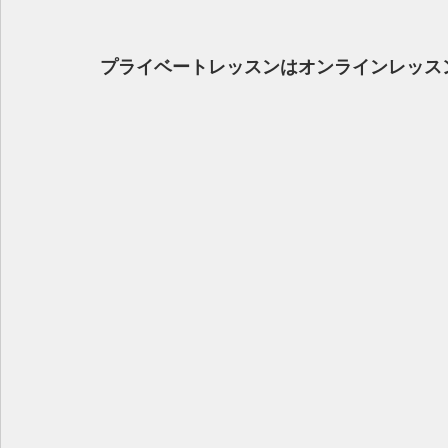
プライベートレッスンはオンラインレッスンも可能です