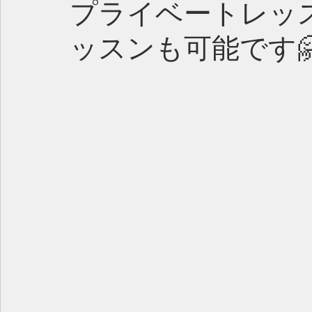
プライベートレッ
ッスンも可能です