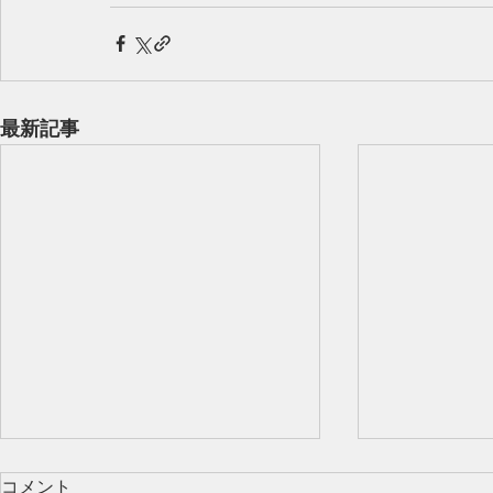
最新記事
コメント