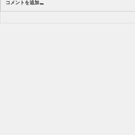
コメントを追加…
キッズから