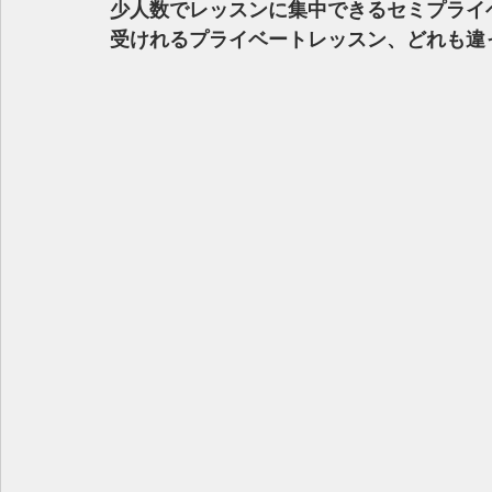
少人数でレッスンに集中できるセミプライ
受けれるプライベートレッスン、どれも違