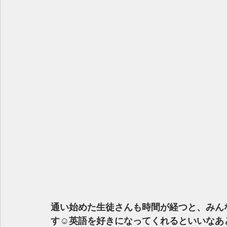
通い始めた生徒さんも時間が経つと、みん
す☺️英語を好きになってくれるといいなあと