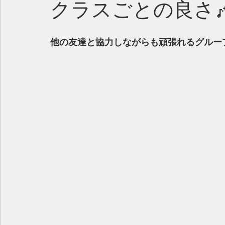
クラスごとの良さ🎶
他の友達と協力しながらも頑張れるグルー